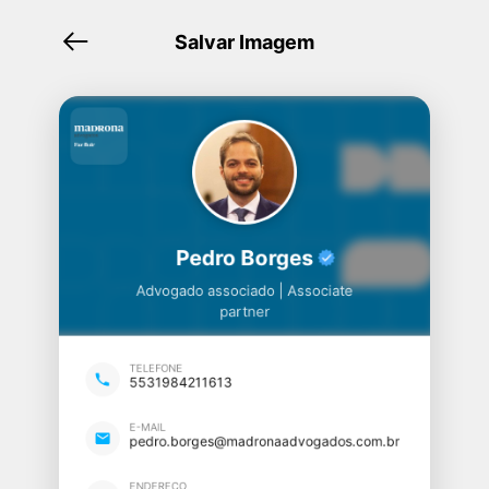
Salvar Imagem