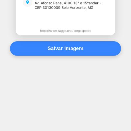
Salvar imagem