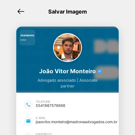
Salvar Imagem