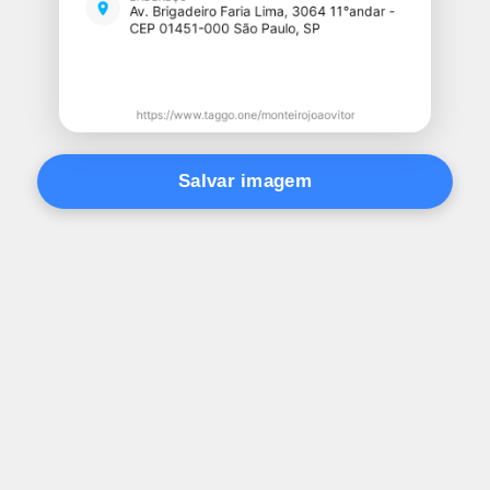
Salvar imagem