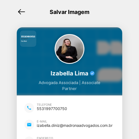
Salvar Imagem