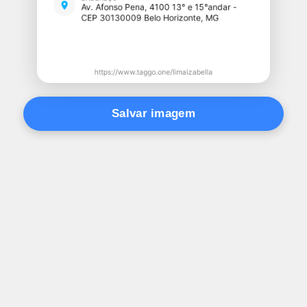
Salvar imagem