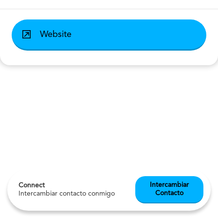
Website
Intercambiar
Connect
Contacto
Intercambiar contacto conmigo