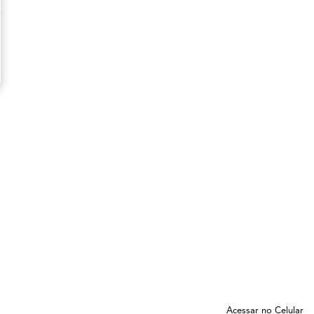
Acessar no Celular