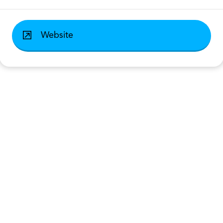
Website